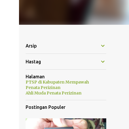
Arsip
Hastag
Halaman
PTSP di Kabupaten Mempawah
Penata Perizinan
Ahli Muda Penata Perizinan
Postingan Populer