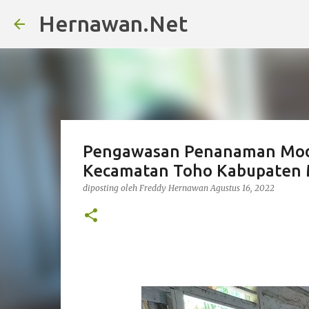
Hernawan.Net
Pengawasan Penanaman Moda
Kecamatan Toho Kabupate
diposting oleh
Freddy Hernawan
Agustus 16, 2022