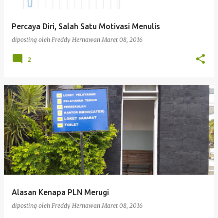
Percaya Diri, Salah Satu Motivasi Menulis
diposting oleh
Freddy Hernawan
Maret 08, 2016
2
Alasan Kenapa PLN Merugi
diposting oleh
Freddy Hernawan
Maret 08, 2016