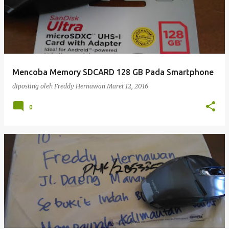
Mencoba Memory SDCARD 128 GB Pada Smartphone
diposting oleh
Freddy Hernawan
Maret 12, 2016
0