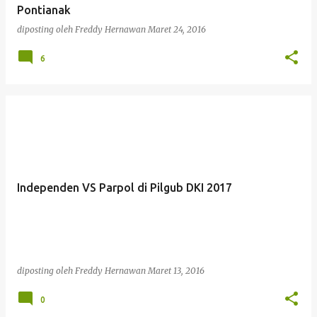
Pontianak
diposting oleh
Freddy Hernawan
Maret 24, 2016
6
Independen VS Parpol di Pilgub DKI 2017
diposting oleh
Freddy Hernawan
Maret 13, 2016
0