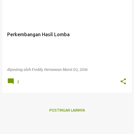
Perkembangan Hasil Lomba
diposting oleh
Freddy Hernawan
Maret 02, 2016
2
POSTINGAN LAINNYA