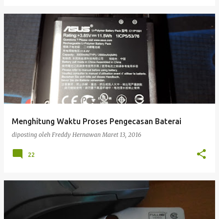
Menghitung Waktu Proses Pengecasan Baterai
diposting oleh
Freddy Hernawan
Maret 13, 2016
22