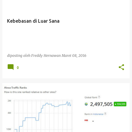
Kebebasan di Luar Sana
diposting oleh
Freddy Hernawan
Maret 08, 2016
0