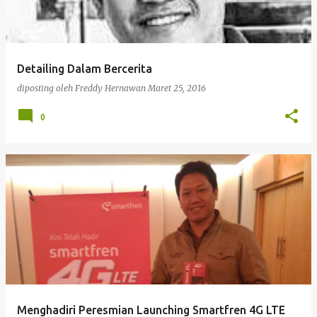
Detailing Dalam Bercerita
diposting oleh
Freddy Hernawan
Maret 25, 2016
0
Menghadiri Peresmian Launching Smartfren 4G LTE