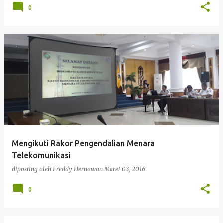
0
Mengikuti Rakor Pengendalian Menara
Telekomunikasi
diposting oleh
Freddy Hernawan
Maret 03, 2016
0