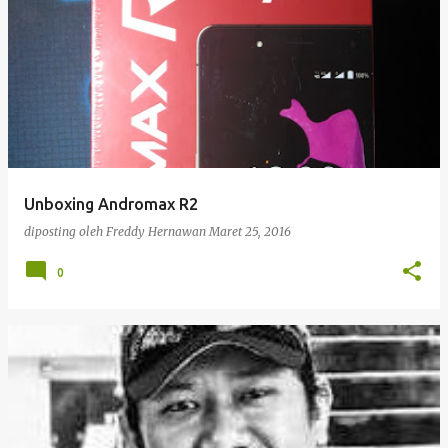
Unboxing Andromax R2
diposting oleh
Freddy Hernawan
Maret 25, 2016
0