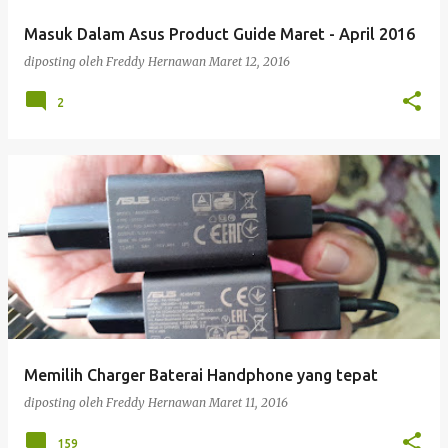
Masuk Dalam Asus Product Guide Maret - April 2016
diposting oleh
Freddy Hernawan
Maret 12, 2016
2
Memilih Charger Baterai Handphone yang tepat
diposting oleh
Freddy Hernawan
Maret 11, 2016
159