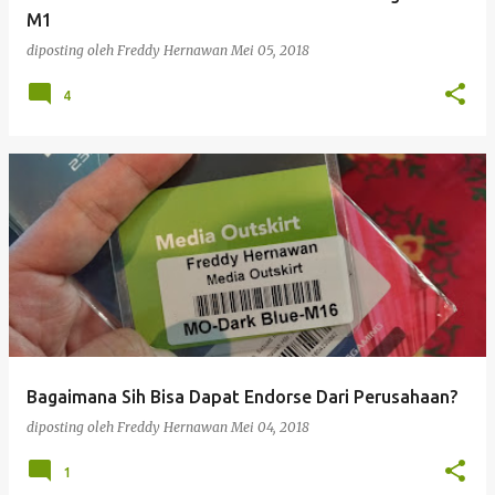
M1
diposting oleh
Freddy Hernawan
Mei 05, 2018
4
Bagaimana Sih Bisa Dapat Endorse Dari Perusahaan?
diposting oleh
Freddy Hernawan
Mei 04, 2018
1