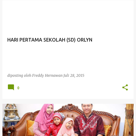
HARI PERTAMA SEKOLAH (SD) ORLYN
diposting oleh
Freddy Hernawan
Juli 28, 2015
0