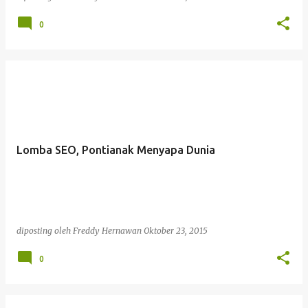
0
Lomba SEO, Pontianak Menyapa Dunia
diposting oleh
Freddy Hernawan
Oktober 23, 2015
0