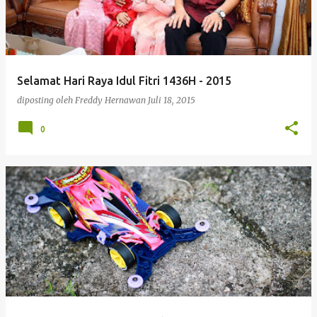
Selamat Hari Raya Idul Fitri 1436H - 2015
diposting oleh
Freddy Hernawan
Juli 18, 2015
0