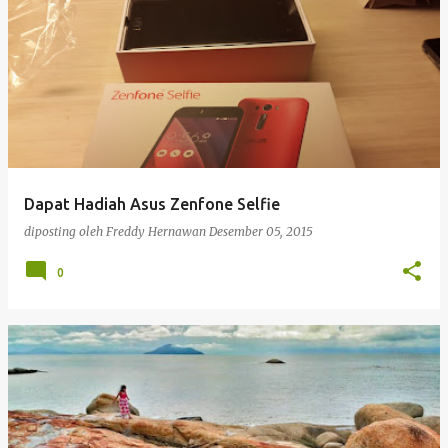
Dapat Hadiah Asus Zenfone Selfie
diposting oleh
Freddy Hernawan
Desember 05, 2015
0