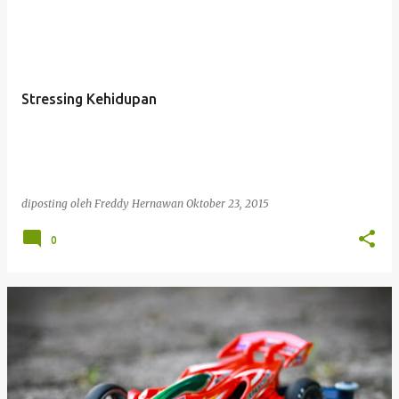
Stressing Kehidupan
diposting oleh
Freddy Hernawan
Oktober 23, 2015
0