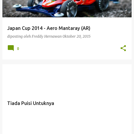
Japan Cup 2014 - Aero Mantaray (AR)
diposting oleh
Freddy Hernawan
Oktober 20, 2015
0
Tiada Puisi Untuknya