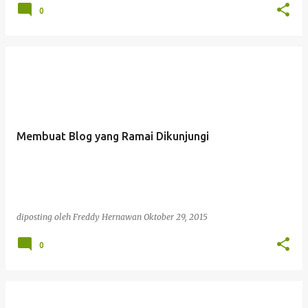
0
Membuat Blog yang Ramai Dikunjungi
diposting oleh
Freddy Hernawan
Oktober 29, 2015
0