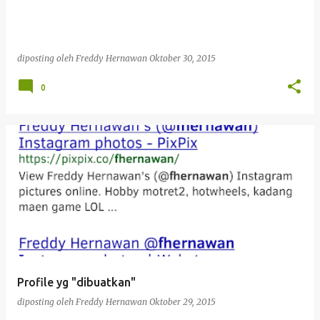
diposting oleh
Freddy Hernawan
Oktober 30, 2015
0
Profile yg "dibuatkan"
diposting oleh
Freddy Hernawan
Oktober 29, 2015