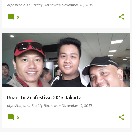
diposting oleh
Freddy Hernawan
November 20, 2015
0
Road To Zenfestival 2015 Jakarta
diposting oleh
Freddy Hernawan
November 19, 2015
0