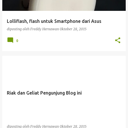
Lolliflash, flash untuk Smartphone dari Asus
diposting oleh
Freddy Hernawan
Oktober 28, 2015
0
Riak dan Geliat Pengunjung Blog ini
diposting oleh
Freddy Hernawan
Oktober 28, 2015