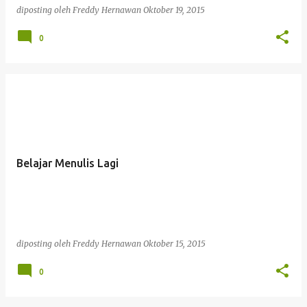
diposting oleh
Freddy Hernawan
Oktober 19, 2015
0
Belajar Menulis Lagi
diposting oleh
Freddy Hernawan
Oktober 15, 2015
0