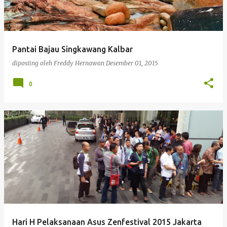
Pantai Bajau Singkawang Kalbar
diposting oleh
Freddy Hernawan
Desember 01, 2015
0
Hari H Pelaksanaan Asus Zenfestival 2015 Jakarta