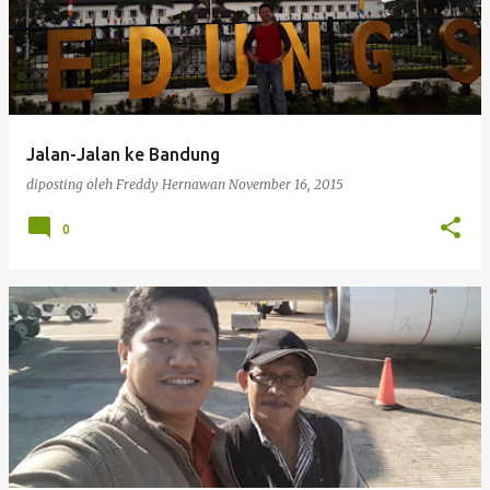
Jalan-Jalan ke Bandung
diposting oleh
Freddy Hernawan
November 16, 2015
0