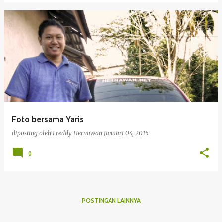
Foto bersama Yaris
diposting oleh
Freddy Hernawan
Januari 04, 2015
0
POSTINGAN LAINNYA