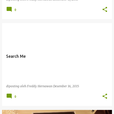
0
Search Me
diposting oleh
Freddy Hernawan
Desember 16, 2015
0