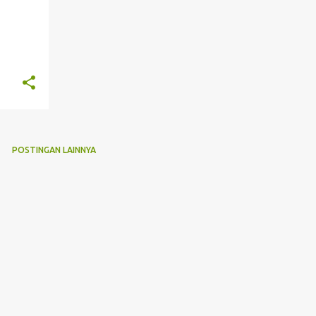
POSTINGAN LAINNYA