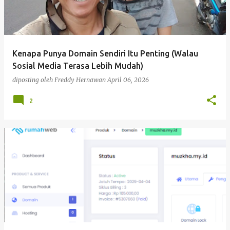
Kenapa Punya Domain Sendiri Itu Penting (Walau
Sosial Media Terasa Lebih Mudah)
diposting oleh
Freddy Hernawan
April 06, 2026
2