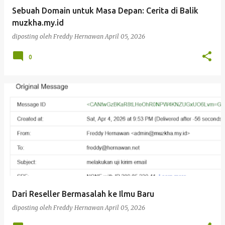
Sebuah Domain untuk Masa Depan: Cerita di Balik
muzkha.my.id
diposting oleh
Freddy Hernawan
April 05, 2026
0
Dari Reseller Bermasalah ke Ilmu Baru
diposting oleh
Freddy Hernawan
April 05, 2026