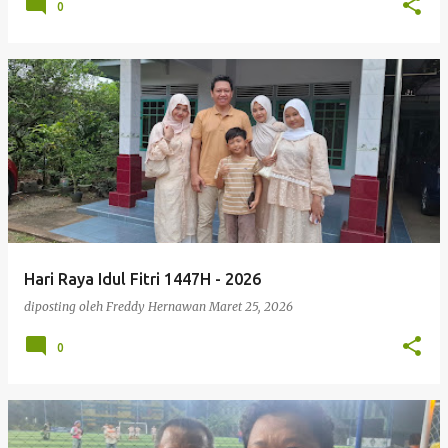
0
Hari Raya Idul Fitri 1447H - 2026
diposting oleh
Freddy Hernawan
Maret 25, 2026
0