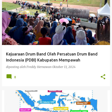
Kejuaraan Drum Band Oleh Persatuan Drum Band
Indonesia (PDBI) Kabupaten Mempawah
diposting oleh
Freddy Hernawan
Oktober 13, 2024
0