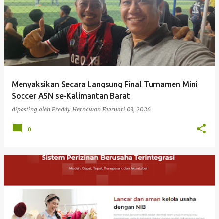
Menyaksikan Secara Langsung Final Turnamen Mini
Soccer ASN se-Kalimantan Barat
diposting oleh
Freddy Hernawan
Februari 03, 2026
0