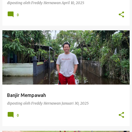
diposting oleh
Freddy Hernawan
April 10, 2025
0
Banjir Mempawah
diposting oleh
Freddy Hernawan
Januari 30, 2025
0