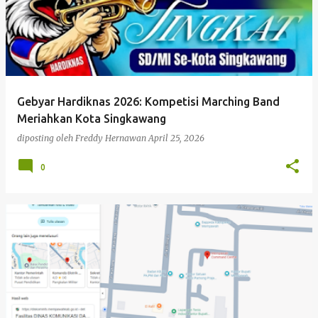
Gebyar Hardiknas 2026: Kompetisi Marching Band
Meriahkan Kota Singkawang
diposting oleh
Freddy Hernawan
April 25, 2026
0