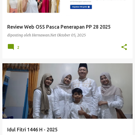
Review Web OSS Pasca Penerapan PP 28 2025
diposting oleh
Hernawan.Net
Oktober 05, 2025
2
Idul Fitri 1446 H - 2025