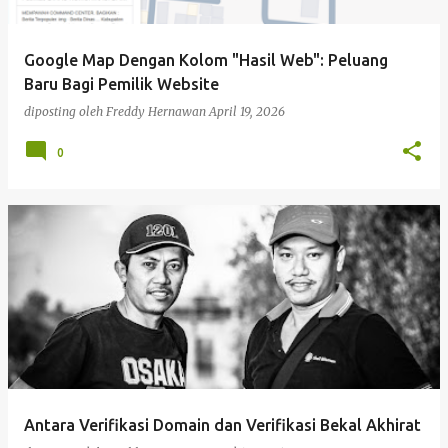
Google Map Dengan Kolom "Hasil Web": Peluang
Baru Bagi Pemilik Website
diposting oleh
Freddy Hernawan
April 19, 2026
0
Antara Verifikasi Domain dan Verifikasi Bekal Akhirat