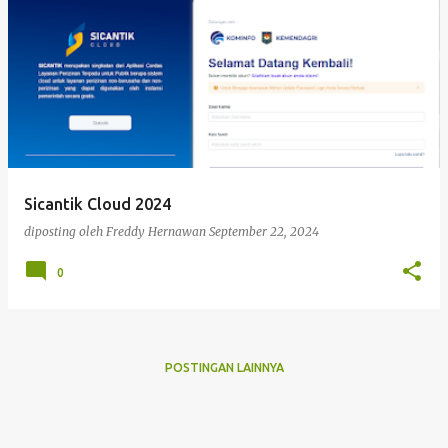
Sicantik Cloud 2024
diposting oleh
Freddy Hernawan
September 22, 2024
0
POSTINGAN LAINNYA