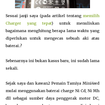
Sesuai janji saya (pada artikel tentang
memilih
Charger yang tepat
) untuk menuliskan
bagaimana menghitung berapa lama waktu yang
diperlukan untuk mengecas sebuah aki atau
baterai..?
Sebenarnya ini bukan kasus baru, ini sudah lama
sekali.
Sejak saya dan kawan2 Pemain Tamiya Mini4wd
mulai menggunakan baterai charge Ni Cd, Ni Mh
dll sebagai sumber daya penggerak motor DC,