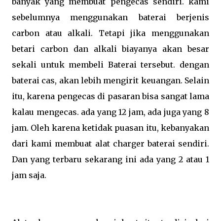
banyak yang membuat pengecas sendiri. kami
sebelumnya menggunakan baterai berjenis
carbon atau alkali. Tetapi jika menggunakan
betari carbon dan alkali biayanya akan besar
sekali untuk membeli Baterai tersebut. dengan
baterai cas, akan lebih mengirit keuangan. Selain
itu, karena pengecas di pasaran bisa sangat lama
kalau mengecas. ada yang 12 jam, ada juga yang 8
jam. Oleh karena ketidak puasan itu, kebanyakan
dari kami membuat alat charger baterai sendiri.
Dan yang terbaru sekarang ini ada yang 2 atau 1
jam saja.