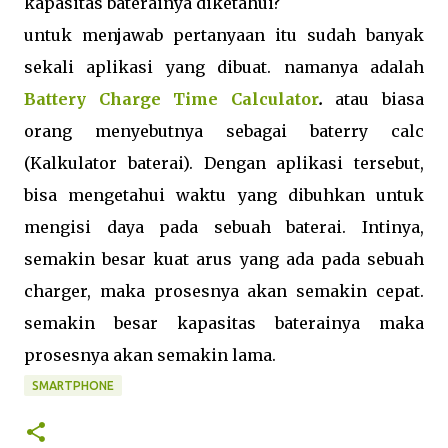
kapasitas baterainya diketahui?
untuk menjawab pertanyaan itu sudah banyak
sekali aplikasi yang dibuat. namanya adalah
Battery Charge Time Calculator
.
atau biasa
orang menyebutnya sebagai baterry calc
(Kalkulator baterai). Dengan aplikasi tersebut,
bisa mengetahui waktu yang dibuhkan untuk
mengisi daya pada sebuah baterai. Intinya,
semakin besar kuat arus yang ada pada sebuah
charger, maka prosesnya akan semakin cepat.
semakin besar kapasitas baterainya maka
prosesnya akan semakin lama.
SMARTPHONE