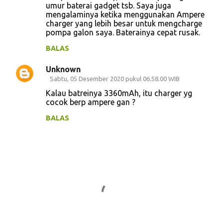
umur baterai gadget tsb. Saya juga
mengalaminya ketika menggunakan Ampere
charger yang lebih besar untuk mengcharge
pompa galon saya. Baterainya cepat rusak.
BALAS
Unknown
Sabtu, 05 Desember 2020 pukul 06.58.00 WIB
Kalau batreinya 3360mAh, itu charger yg
cocok berp ampere gan ?
BALAS