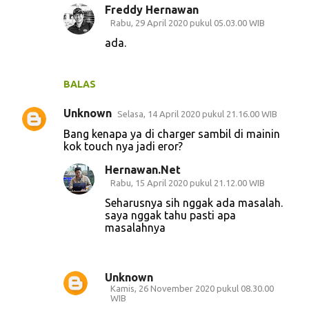
Freddy Hernawan
Rabu, 29 April 2020 pukul 05.03.00 WIB
ada.
BALAS
Unknown
Selasa, 14 April 2020 pukul 21.16.00 WIB
Bang kenapa ya di charger sambil di mainin
kok touch nya jadi eror?
Hernawan.Net
Rabu, 15 April 2020 pukul 21.12.00 WIB
Seharusnya sih nggak ada masalah.
saya nggak tahu pasti apa
masalahnya
Unknown
Kamis, 26 November 2020 pukul 08.30.00
WIB