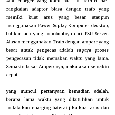
Alat charger yang kami buat itu terdiri dari
rangkaian adaptor biasa dengan trafo yang
memiki kuat arus yang besar ataupun
menggunakan Power Suplay Komputer desktop,
bahkan ada yang membuatnya dari PSU Server.
Alasan menggunakan Trafo dengan ampere yang
besar untuk pengecas adalah supaya proses
pengecasan tidak memakan waktu yang lama.
Semakin besar Amperenya, maka akan semakin
cepat.
yang muncul pertanyaan kemudian adalah,
berapa lama waktu yang dibutuhkan untuk
melakukan charging baterai jika kuat arus dan