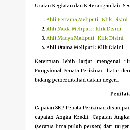
Uraian Kegiatan dan Keterangan lain Ses
Ahli Pertama Meliputi : Klik Disini
Ahli Muda Meliputi : Klik Disini
Ahli Madya Meliputi : Klik Disini
Ahli Utama Meliputi : Klik Disini
Ketentuan lebih lanjut mengenai ri
Fungsional Penata Perizinan diatur d
bidang pemerintahan dalam negeri.
Penilai
Capaian SKP Penata Perizinan disampai
capaian Angka Kredit. Capaian Angka 
(seratus lima puluh persen) dari targ