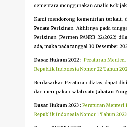
sementara menggunakan Analis Kebijak
Kami mendorong kementrian terkait, d
Penata Perizinan. Akhirnya pada tangg
Perizinan (Permen PANRB 22/2022) dila
ada, maka pada tanggal 30 Desember 20
Dasar Hukum
2022 :
Peraturan Menteri
Republik Indonesia Nomor 22 Tahun 202
Berdasarkan Peraturan diatas, dapat d
dan merupakan salah satu
Jabatan Fun
Dasar Hukum
2023 :
Peraturan Menteri 
Republik Indonesia Nomor 1 Tahun 2023