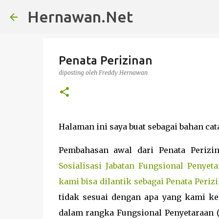
Hernawan.Net
Penata Perizinan
diposting oleh
Freddy Hernawan
Halaman ini saya buat sebagai bahan cata
Pembahasan awal dari Penata Perizi
Sosialisasi Jabatan Fungsional Penyet
kami bisa dilantik sebagai Penata Periz
tidak sesuai dengan apa yang kami ke
dalam rangka Fungsional Penyetaraan 