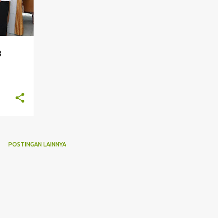
8
POSTINGAN LAINNYA