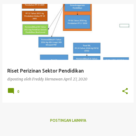
Riset Perizinan Sektor Pendidikan
diposting oleh
Freddy Hernawan
April 27, 2020
0
POSTINGAN LAINNYA