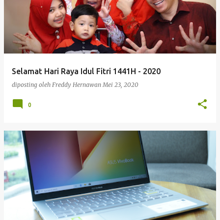
Selamat Hari Raya Idul Fitri 1441H - 2020
diposting oleh
Freddy Hernawan
Mei 23, 2020
0