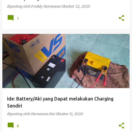
diposting oleh
Freddy Hernawan
Oktober 22, 2020
1
Ide: Battery/Aki yang Dapat melakukan Charging
Sendiri
diposting oleh
Hernawan.Net
Oktober 11, 2020
0