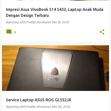
Impresi Asus VivoBook S14 S433, Laptop Anak Muda
Dengan Design Terbaru
diposting oleh
Freddy Hernawan
Mei 10, 2020
0
Service Laptop ASUS ROG GL552JX
diposting oleh
Freddy Hernawan
Mei 06, 2020