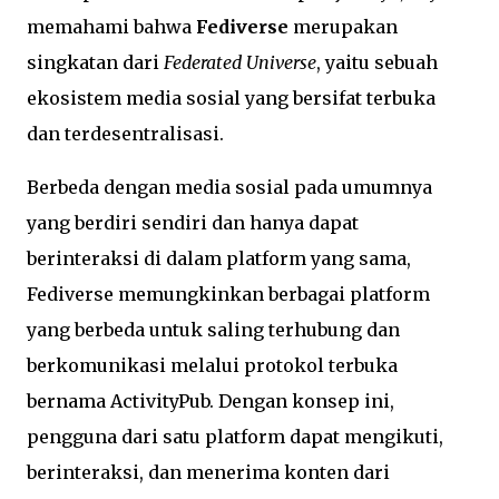
memahami bahwa
Fediverse
merupakan
singkatan dari
Federated Universe
, yaitu sebuah
ekosistem media sosial yang bersifat terbuka
dan terdesentralisasi.
Berbeda dengan media sosial pada umumnya
yang berdiri sendiri dan hanya dapat
berinteraksi di dalam platform yang sama,
Fediverse memungkinkan berbagai platform
yang berbeda untuk saling terhubung dan
berkomunikasi melalui protokol terbuka
bernama ActivityPub. Dengan konsep ini,
pengguna dari satu platform dapat mengikuti,
berinteraksi, dan menerima konten dari