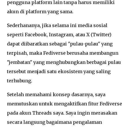
pengguna platform lain tanpa harus memiliki
akun di platform yang sama.
Sederhananya, jika selama ini media sosial
seperti Facebook, Instagram, atau X (Twitter)
dapat diibaratkan sebagai "pulau-pulau" yang
terpisah, maka Fediverse berusaha membangun
"jembatan" yang menghubungkan berbagai pulau
tersebut menjadi satu ekosistem yang saling
terhubung.
Setelah memahami konsep dasarnya, saya
memutuskan untuk mengaktifkan fitur Fediverse
pada akun Threads saya. Saya ingin merasakan
secara langsung bagaimana pengalaman