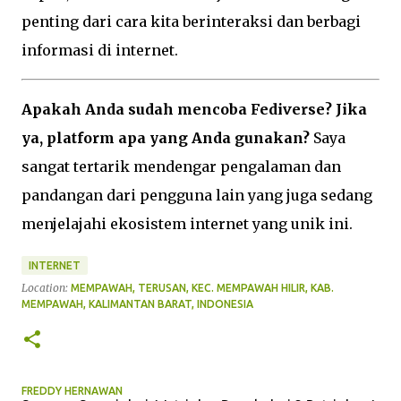
penting dari cara kita berinteraksi dan berbagi
informasi di internet.
Apakah Anda sudah mencoba Fediverse? Jika
ya, platform apa yang Anda gunakan?
Saya
sangat tertarik mendengar pengalaman dan
pandangan dari pengguna lain yang juga sedang
menjelajahi ekosistem internet yang unik ini.
INTERNET
Location:
MEMPAWAH, TERUSAN, KEC. MEMPAWAH HILIR, KAB.
MEMPAWAH, KALIMANTAN BARAT, INDONESIA
FREDDY HERNAWAN