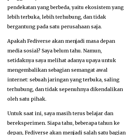
pendekatan yang berbeda, yaitu ekosistem yang
lebih terbuka, lebih terhubung, dan tidak
bergantung pada satu perusahaan saja.
Apakah Fediverse akan menjadi masa depan
media sosial? Saya belum tahu. Namun,
setidaknya saya melihat adanya upaya untuk
mengembalikan sebagian semangat awal
internet: sebuah jaringan yang terbuka, saling
terhubung, dan tidak sepenuhnya dikendalikan
oleh satu pihak.
Untuk saat ini, saya masih terus belajar dan
bereksperimen. Siapa tahu, beberapa tahun ke
depan, Fediverse akan menjadi salah satu bagian