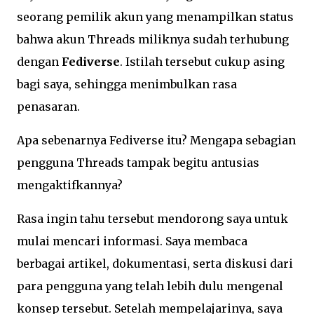
seorang pemilik akun yang menampilkan status
bahwa akun Threads miliknya sudah terhubung
dengan
Fediverse
. Istilah tersebut cukup asing
bagi saya, sehingga menimbulkan rasa
penasaran.
Apa sebenarnya Fediverse itu? Mengapa sebagian
pengguna Threads tampak begitu antusias
mengaktifkannya?
Rasa ingin tahu tersebut mendorong saya untuk
mulai mencari informasi. Saya membaca
berbagai artikel, dokumentasi, serta diskusi dari
para pengguna yang telah lebih dulu mengenal
konsep tersebut. Setelah mempelajarinya, saya