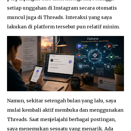
setiap unggahan di Instagram secara otomatis
muncul juga di Threads. Interaksi yang saya
lakukan di platform tersebut pun relatif minim.
Namun, sekitar setengah bulan yang lalu, saya
mulai kembali aktif membuka dan menggunakan
Threads. Saat menjelajahi berbagai postingan,
saya menemukan sesuatu yang menarik. Ada