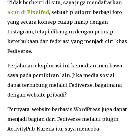
Tidak berhenti di situ, saya juga mendaftarkan
akun di
Pixelfed
, sebuah platform berbagi foto
yang secara konsep cukup mirip dengan
Instagram, tetapi dibangun dengan prinsip
keterbukaan dan federasi yang menjadi ciri khas
Fediverse.
Perjalanan eksplorasi ini kemudian membawa
saya pada pemikiran lain. Jika media sosial
dapat terhubung melalui Fediverse, bagaimana
dengan website pribadi?
Ternyata, website berbasis WordPress juga dapat
menjadi bagian dari Fediverse melalui plugin
ActivityPub. Karena itu, saya mencoba