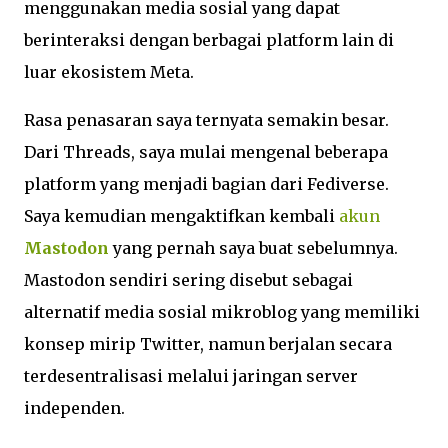
menggunakan media sosial yang dapat
berinteraksi dengan berbagai platform lain di
luar ekosistem Meta.
Rasa penasaran saya ternyata semakin besar.
Dari Threads, saya mulai mengenal beberapa
platform yang menjadi bagian dari Fediverse.
Saya kemudian mengaktifkan kembali
akun
Mastodon
yang pernah saya buat sebelumnya.
Mastodon sendiri sering disebut sebagai
alternatif media sosial mikroblog yang memiliki
konsep mirip Twitter, namun berjalan secara
terdesentralisasi melalui jaringan server
independen.