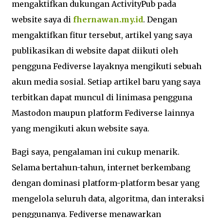
mengaktifkan dukungan ActivityPub pada
website saya di
fhernawan.my.id
. Dengan
mengaktifkan fitur tersebut, artikel yang saya
publikasikan di website dapat diikuti oleh
pengguna Fediverse layaknya mengikuti sebuah
akun media sosial. Setiap artikel baru yang saya
terbitkan dapat muncul di linimasa pengguna
Mastodon maupun platform Fediverse lainnya
yang mengikuti akun website saya.
Bagi saya, pengalaman ini cukup menarik.
Selama bertahun-tahun, internet berkembang
dengan dominasi platform-platform besar yang
mengelola seluruh data, algoritma, dan interaksi
penggunanya. Fediverse menawarkan