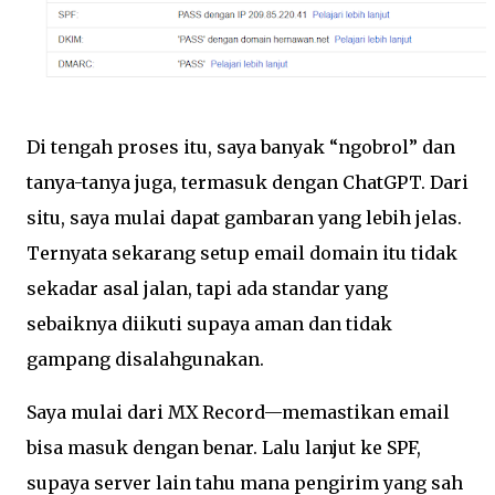
Di tengah proses itu, saya banyak “ngobrol” dan
tanya-tanya juga, termasuk dengan ChatGPT. Dari
situ, saya mulai dapat gambaran yang lebih jelas.
Ternyata sekarang setup email domain itu tidak
sekadar asal jalan, tapi ada standar yang
sebaiknya diikuti supaya aman dan tidak
gampang disalahgunakan.
Saya mulai dari MX Record—memastikan email
bisa masuk dengan benar. Lalu lanjut ke SPF,
supaya server lain tahu mana pengirim yang sah