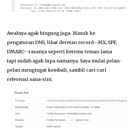
Awalnya agak bingung juga. Masuk ke
pengaturan DNS, lihat deretan record—MX, SPF,
DMARC—rasanya seperti ketemu teman lama
tapi sudah agak lupa namanya. Saya mulai pelan-
pelan mengingat kembali, sambil cari-cari
referensi sana-sini.