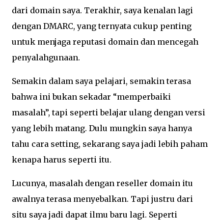
dari domain saya. Terakhir, saya kenalan lagi
dengan DMARC, yang ternyata cukup penting
untuk menjaga reputasi domain dan mencegah
penyalahgunaan.
Semakin dalam saya pelajari, semakin terasa
bahwa ini bukan sekadar “memperbaiki
masalah”, tapi seperti belajar ulang dengan versi
yang lebih matang. Dulu mungkin saya hanya
tahu cara setting, sekarang saya jadi lebih paham
kenapa harus seperti itu.
Lucunya, masalah dengan reseller domain itu
awalnya terasa menyebalkan. Tapi justru dari
situ saya jadi dapat ilmu baru lagi. Seperti