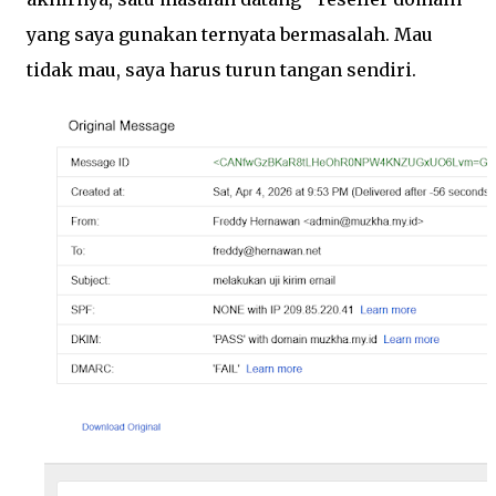
yang saya gunakan ternyata bermasalah. Mau
tidak mau, saya harus turun tangan sendiri.