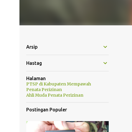
Arsip
Hastag
Halaman
PTSP di Kabupaten Mempawah
Penata Perizinan
Ahli Muda Penata Perizinan
Postingan Populer