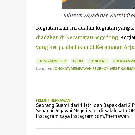
Julianus Wiyadi dan Kurniadi
Kegiatan kali ini adalah kegiatan yang k
diadakan di Kecamatan Segedong
. Kegi
yang ketiga diadakan di Kecamatan Anj
DPMKUKMPTSP
GBBD
JONGKAT
PROGRAM20
Location:
JONGKAT, MEMPAWAH REGENCY, WEST KALIMAN
FREDDY HERNAWAN
Seorang Suami dari 1 Istri dan Bapak dari 2 P
Sebagai Pegawai Negeri Sipil di Salah sat
Instagram saya instagram.com/fhernawan