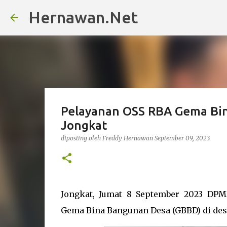
Hernawan.Net
Pelayanan OSS RBA Gema Bi
Jongkat
diposting oleh
Freddy Hernawan
September 09, 2023
Jongkat, Jumat 8 September 2023 D
Gema Bina Bangunan Desa (GBBD) di des