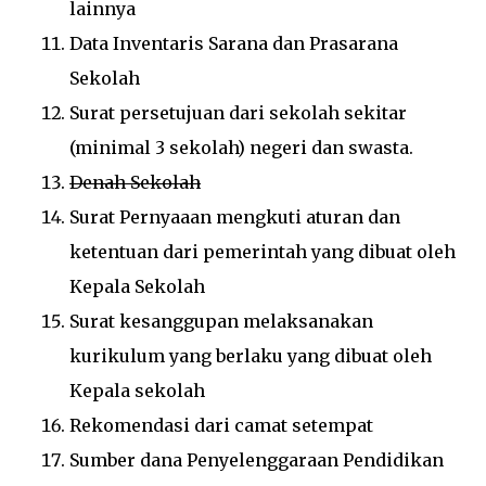
lainnya
Data Inventaris Sarana dan Prasarana
Sekolah
Surat persetujuan dari sekolah sekitar
(minimal 3 sekolah) negeri dan swasta.
Denah Sekolah
Surat Pernyaaan mengkuti aturan dan
ketentuan dari pemerintah yang dibuat oleh
Kepala Sekolah
Surat kesanggupan melaksanakan
kurikulum yang berlaku yang dibuat oleh
Kepala sekolah
Rekomendasi dari camat setempat
Sumber dana Penyelenggaraan Pendidikan