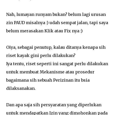
Nah, lumayan runyam bukan? belum lagi urusan
zin PAUD misalnya :) udah sempat jalan, tapi saya
belum merasakan Klik atau Fix nya :)
Oiya, sebagai penutup, kalau ditanya kenapa sih
riset kayak gini perlu dilakukan?
Iya tentu, riset seperti ini sangat perlu dilakukan
untuk membuat Mekanisme atau prosedur
bagaimana sih sebuah Perizinan itu bsia
dilaksanakan.
Dan apa saja sih persyaratan yang diperlukan
untuk mendapatkan Izin yang dimohonkan pada