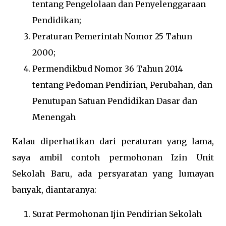
tentang Pengelolaan dan Penyelenggaraan
Pendidikan;
Peraturan Pemerintah Nomor 25 Tahun
2000;
Permendikbud Nomor 36 Tahun 2014
tentang Pedoman Pendirian, Perubahan, dan
Penutupan Satuan Pendidikan Dasar dan
Menengah
Kalau diperhatikan dari peraturan yang lama,
saya ambil contoh permohonan Izin Unit
Sekolah Baru, ada persyaratan yang lumayan
banyak, diantaranya:
Surat Permohonan Ijin Pendirian Sekolah