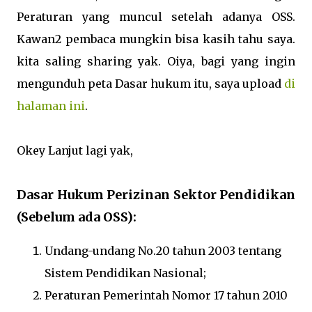
Peraturan yang muncul setelah adanya OSS.
Kawan2 pembaca mungkin bisa kasih tahu saya.
kita saling sharing yak. Oiya, bagi yang ingin
mengunduh peta Dasar hukum itu, saya upload
di
halaman ini
.
Okey Lanjut lagi yak,
Dasar Hukum Perizinan Sektor Pendidikan
(Sebelum ada OSS):
Undang-undang No.20 tahun 2003 tentang
Sistem Pendidikan Nasional;
Peraturan Pemerintah Nomor 17 tahun 2010