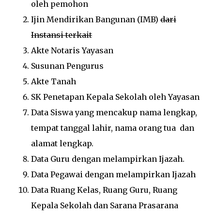
oleh pemohon
Ijin Mendirikan Bangunan (IMB)
dari
Instansi terkait
Akte Notaris Yayasan
Susunan Pengurus
Akte Tanah
SK Penetapan Kepala Sekolah oleh Yayasan
Data Siswa yang mencakup nama lengkap,
tempat tanggal lahir, nama orang tua dan
alamat lengkap.
Data Guru dengan melampirkan Ijazah.
Data Pegawai dengan melampirkan Ijazah
Data Ruang Kelas, Ruang Guru, Ruang
Kepala Sekolah dan Sarana Prasarana