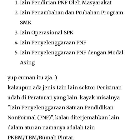
Izin Pendirian PNF Oleh Masyarakat
Izin Penambahan dan Prubahan Program
SMK
Izin Operasional SPK
Izin Penyelenggaraan PNF
Izin Penyelenggaraan PNF dengan Modal
Asing
yup cuman itu aja. :)
kalaupun ada jenis Izin lain sektor Perizinan
udah di Peraturan yang lain. kayak misalnya
"Izin Penyelenggaraan Satuan Pendidikan
NonFormal (PNF)", kalau diterjemahkan lain
dalam aturan namanya adalah Izin
PKBM/TBM/Rumah Pintar.