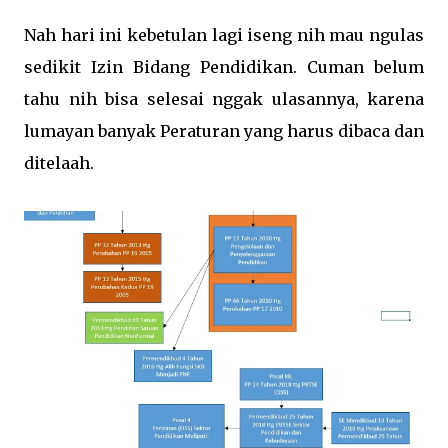
Nah hari ini kebetulan lagi iseng nih mau ngulas
sedikit Izin Bidang Pendidikan. Cuman belum
tahu nih bisa selesai nggak ulasannya, karena
lumayan banyak Peraturan yang harus dibaca dan
ditelaah.