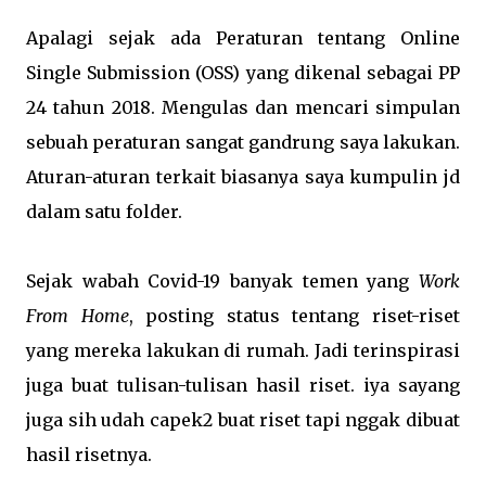
Apalagi sejak ada Peraturan tentang Online
Single Submission (OSS) yang dikenal sebagai PP
24 tahun 2018. Mengulas dan mencari simpulan
sebuah peraturan sangat gandrung saya lakukan.
Aturan-aturan terkait biasanya saya kumpulin jd
dalam satu folder.
Sejak wabah Covid-19 banyak temen yang
Work
From Home
, posting status tentang riset-riset
yang mereka lakukan di rumah. Jadi terinspirasi
juga buat tulisan-tulisan hasil riset. iya sayang
juga sih udah capek2 buat riset tapi nggak dibuat
hasil risetnya.