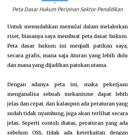
Peta Dasar Hukum Perizinan Sektor Pendidikan
Untuk memudahkan memulai dalam melakukan
riset, biasanya saya membuat peta dasar hukum.
Peta dasar hukum ini menjadi patikan saya,
secara grafis, mana saja Aturan yang lebih dulu
dan mana yang dijadikan patokan utama.
Dengan adanya peta ini, maka pekerjaan
menganalisa sebuah mekanisme dapat lebih
jelas dan cepat. dan kalaupun ada peraturan yang
sudah tidak nyambung, juga akan terlihat secara
jelas. Seperti contoh diatas, peraturan yang ada
sebelum OSS, tidak ada keterkaitan dengan