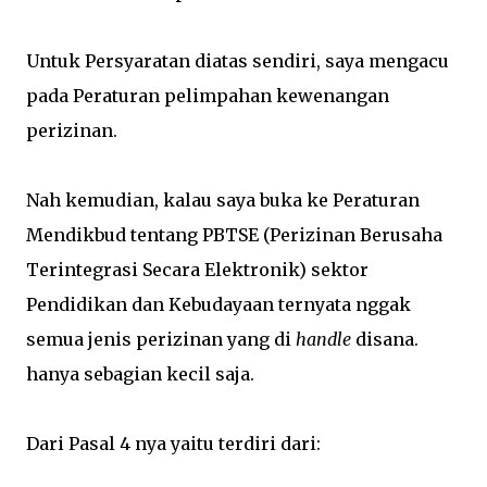
Untuk Persyaratan diatas sendiri, saya mengacu
pada Peraturan pelimpahan kewenangan
perizinan.
Nah kemudian, kalau saya buka ke Peraturan
Mendikbud tentang PBTSE (Perizinan Berusaha
Terintegrasi Secara Elektronik) sektor
Pendidikan dan Kebudayaan ternyata nggak
semua jenis perizinan yang di
handle
disana.
hanya sebagian kecil saja.
Dari Pasal 4 nya yaitu terdiri dari: