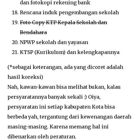
dan fotokopi rekening bank
Rencana induk pengembangan sekolah
Foto Copy KTP Kepala Sekolah dan
Bendahara
NPWP sekolah dan yayasan
KTSP (Kurikulum) dan kelengkapannya
(*sebagai keterangan, ada yang dicoret adalah
hasil koreksi)
Nah, kawan-kawan bisa melihat bukan, kalau
persyaratannya banyak sekali :) Oiya,
persyaratan ini setiap kabupaten Kota bisa
berbeda yah, tergantung dari kewenangan daerah
masing-masing. Karena memang hal ini
dibenarkan oleh peraturan.