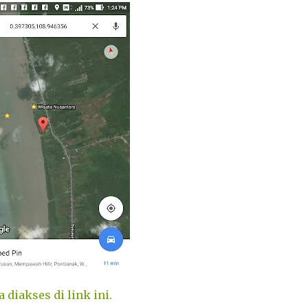
iakses di link ini.