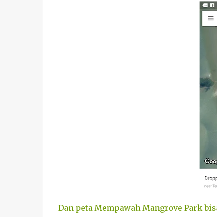
Dan peta Mempawah Mangrove Park bisa d