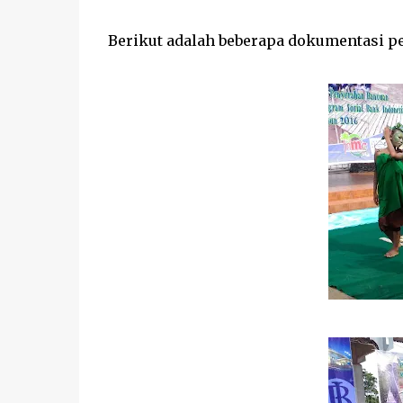
Berikut adalah beberapa dokumentasi p