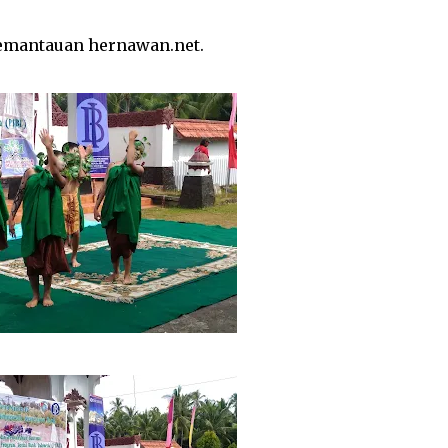
emantauan hernawan.net.