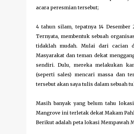
acara peresmian tersebut;
4 tahun silam, tepatnya 14 Desember
Ternyata, membentuk sebuah organisas
tidaklah mudah. Mulai dari cacian 
Masyarakat dan teman dekat menggan
sendiri. Dulu, mereka melakukan ka
(seperti sales) mencari massa dan t
tersebut akan saya tulis dalam sebuah tu
Masih banyak yang belum tahu lokas
Mangrove ini terletak dekat Makam P
Berikut adalah peta lokasi Mempawah 