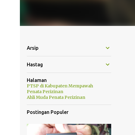
Arsip
Hastag
Halaman
PTSP di Kabupaten Mempawah
Penata Perizinan
Ahli Muda Penata Perizinan
Postingan Populer