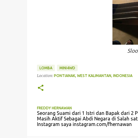
Sloo
LOMBA
MINI4WD
Location:
PONTIANAK, WEST KALIMANTAN, INDONESIA
FREDDY HERNAWAN
Seorang Suami dari 1 Istri dan Bapak dari 2 
Masih Aktif Sebagai Abdi Negara di Salah 
Instagram saya instagram.com/fhernawan