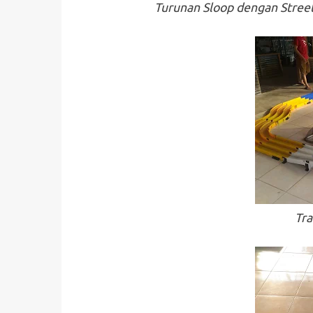
Turunan Sloop dengan Street
Tra