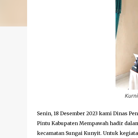
Kurni
Senin, 18 Desember 2023 kami Dinas Pe
Pintu Kabupaten Mempawah hadir dalam
kecamatan Sungai Kunyit. Untuk kegiata