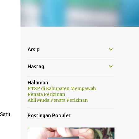
Arsip
Hastag
Halaman
PTSP di Kabupaten Mempawah
Penata Perizinan
Ahli Muda Penata Perizinan
Satu
Postingan Populer