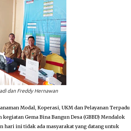
adi dan Freddy Hernawan
nanaman Modal, Koperasi, UKM dan Pelayanan Terpadu 
 kegiatan Gema Bina Bangun Desa (GBBD) Mendalok
n hari ini tidak ada masyarakat yang datang untuk