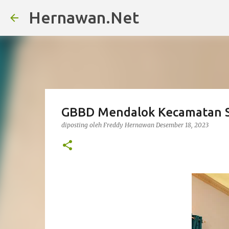
Hernawan.Net
GBBD Mendalok Kecamatan S
diposting oleh
Freddy Hernawan
Desember 18, 2023