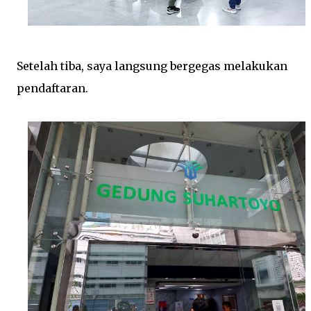
Setelah tiba, saya langsung bergegas melakukan
pendaftaran.