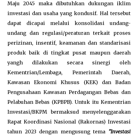
Maju 2045 maka dibutuhkan dukungan iklim
investasi dan usaha yang kondusif. Hal tersebut
dapat dicapai melalui konsolidasi undang-
undang dan regulasi/peraturan terkait proses
perizinan, insentif, keamanan dan standarisasi
produk baik di tingkat pusat maupun daerah
yangh dilakukan secara sinergi oleh
Kementrian/Lembaga, Pemerintah Daerah,
Kawasan Ekonomi Khusus (KEK) dan Badan
Pengusahaan Kawasan Perdagangan Bebas dan
Pelabuhan Bebas (KPBPB). Untuk itu Kementrian
Investasi/BKPM bermaksud menyelenggarakan
Rapat Koordinasi Nasional (Rakornas) Investasi
tahun 2023 dengan mengusung tema
"Investasi