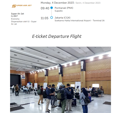
E-ticket Departure Flight