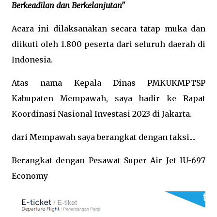
Berkeadilan dan Berkelanjutan"
Acara ini dilaksanakan secara tatap muka dan
diikuti oleh 1.800 peserta dari seluruh daerah di
Indonesia.
Atas nama Kepala Dinas PMKUKMPTSP
Kabupaten Mempawah, saya hadir ke Rapat
Koordinasi Nasional Investasi 2023 di Jakarta.
dari Mempawah saya berangkat dengan taksi....
Berangkat dengan Pesawat Super Air Jet IU-697
Economy