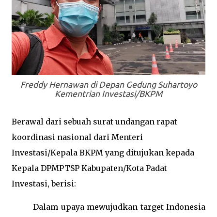
Freddy Hernawan di Depan Gedung Suhartoyo
Kementrian Investasi/BKPM
Berawal dari sebuah surat undangan rapat
koordinasi nasional dari Menteri
Investasi/Kepala BKPM yang ditujukan kepada
Kepala DPMPTSP Kabupaten/Kota Padat
Investasi, berisi:
Dalam upaya mewujudkan target Indonesia