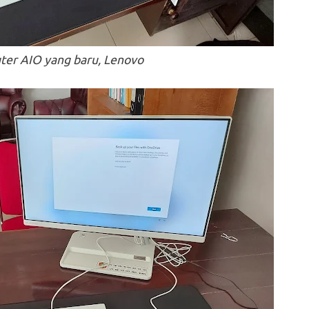
er AIO yang baru, Lenovo