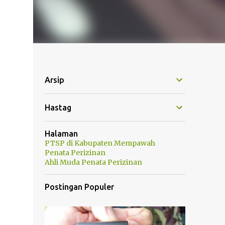
Arsip
Hastag
Halaman
PTSP di Kabupaten Mempawah
Penata Perizinan
Ahli Muda Penata Perizinan
Postingan Populer