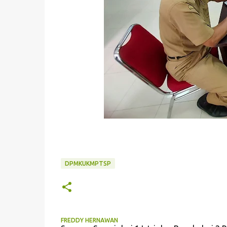
DPMKUKMPTSP
FREDDY HERNAWAN