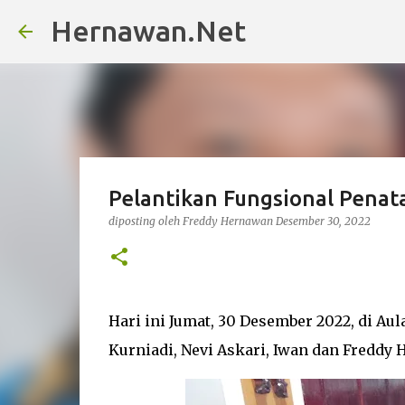
Hernawan.Net
Pelantikan Fungsional Pena
diposting oleh
Freddy Hernawan
Desember 30, 2022
Hari ini Jumat, 30 Desember 2022, di Aul
Kurniadi, Nevi Askari, Iwan dan Freddy 