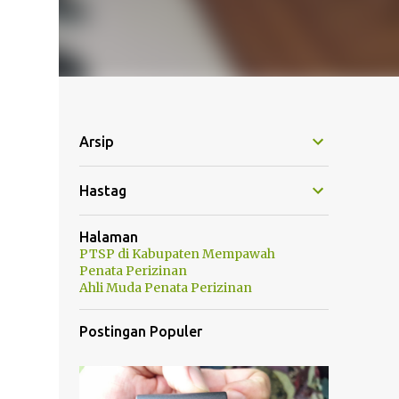
Arsip
Hastag
Halaman
PTSP di Kabupaten Mempawah
Penata Perizinan
Ahli Muda Penata Perizinan
Postingan Populer