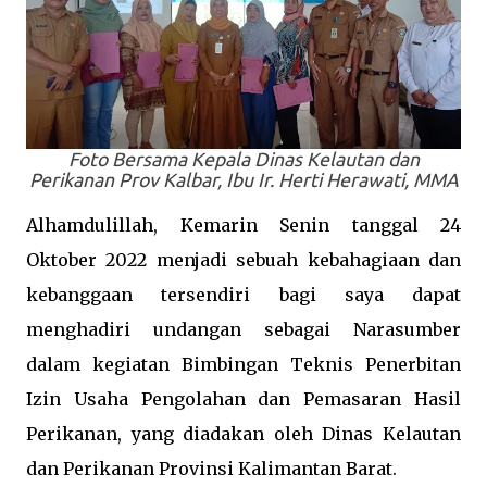
Foto Bersama Kepala Dinas Kelautan dan
Perikanan Prov Kalbar, Ibu Ir. Herti Herawati, MMA
Alhamdulillah, Kemarin Senin tanggal 24
Oktober 2022 menjadi sebuah kebahagiaan dan
kebanggaan tersendiri bagi saya dapat
menghadiri undangan sebagai Narasumber
dalam kegiatan Bimbingan Teknis Penerbitan
Izin Usaha Pengolahan dan Pemasaran Hasil
Perikanan, yang diadakan oleh Dinas Kelautan
dan Perikanan Provinsi Kalimantan Barat.