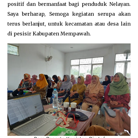
positif dan bermanfaat bagi penduduk Nelayan.
Saya berharap, Semoga kegiatan serupa akan
terus berlanjut, untuk kecamatan atau desa lain
di pesisir Kabupaten Mempawah.