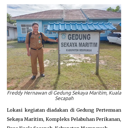
Freddy Hernawan di Gedung Sekaya Maritim, Kuala
Secapah
Lokasi kegiatan diadakan di Gedung Pertemuan
Sekaya Maritim, Kompleks Pelabuhan Perikanan,