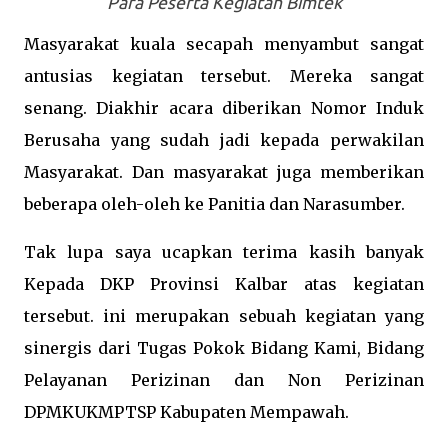
Para Peserta Kegiatan Bimtek
Masyarakat kuala secapah menyambut sangat
antusias kegiatan tersebut. Mereka sangat
senang. Diakhir acara diberikan Nomor Induk
Berusaha yang sudah jadi kepada perwakilan
Masyarakat. Dan masyarakat juga memberikan
beberapa oleh-oleh ke Panitia dan Narasumber.
Tak lupa saya ucapkan terima kasih banyak
Kepada DKP Provinsi Kalbar atas kegiatan
tersebut. ini merupakan sebuah kegiatan yang
sinergis dari Tugas Pokok Bidang Kami, Bidang
Pelayanan Perizinan dan Non Perizinan
DPMKUKMPTSP Kabupaten Mempawah.