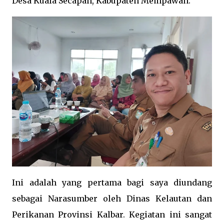
Desa Kuala Secapah, Kabupaten Mempawah.
Ini adalah yang pertama bagi saya diundang
sebagai Narasumber oleh Dinas Kelautan dan
Perikanan Provinsi Kalbar. Kegiatan ini sangat