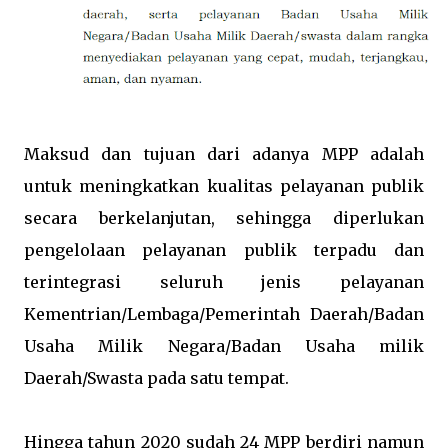
Maksud dan tujuan dari adanya MPP adalah
untuk meningkatkan kualitas pelayanan publik
secara berkelanjutan, sehingga diperlukan
pengelolaan pelayanan publik terpadu dan
terintegrasi seluruh jenis pelayanan
Kementrian/Lembaga/Pemerintah Daerah/Badan
Usaha Milik Negara/Badan Usaha milik
Daerah/Swasta pada satu tempat.
Hingga tahun 2020 sudah 24 MPP berdiri namun