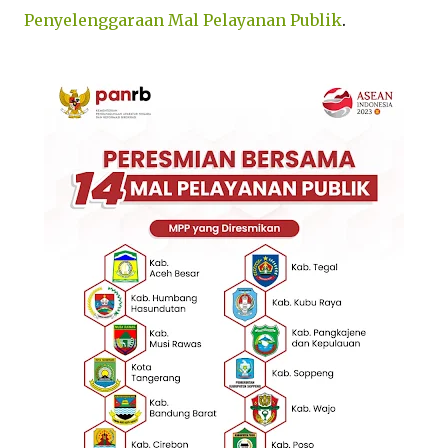
Penyelenggaraan Mal Pelayanan Publik
.