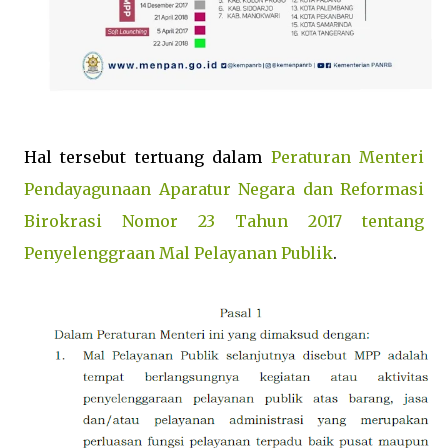
Hal tersebut tertuang dalam
Peraturan Menteri
Pendayagunaan Aparatur Negara dan Reformasi
Birokrasi Nomor 23 Tahun 2017 tentang
Penyelenggraan Mal Pelayanan Publik
.