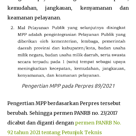
kemudahan, jangkauan, kenyamanan dan
keamanan pelayanan.
Pengertian MPP pada Perpres 89/2021
Pengertian MPP berdasarkan Perpres tersebut
berubah. Sehingga permen PANRB no. 23/2017
dicabut dan diganti dengan
permen PANRB No.
92 tahun 2021 tentang Petunjuk Teknis