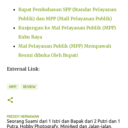
Rapat Pembahasan SPP (Standar Pelayanan
Publik) dan MPP (Mall Pelayanan Publik)
Kunjungan ke Mal Pelayanan Publik (MPP)
Kubu Raya
Mal Pelayanan Publik (MPP) Mempawah
Resmi dibuka Oleh Bupati
External Link:
MPP
REVIEW
FREDDY HERNAWAN
Seorang Suami dari 1 Istri dan Bapak dari 2 Putri dan 1
Putra. Hobby Photografy, Mini4wd dan Jalan-jalan.