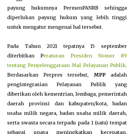
payung hukumnya PermenPANRB sehingga
diperlukan payung hukum yang lebih tinggi
untuk mengatur mengenai hal tersebut.
Pada Tahun 2021 tepatnya 15 september
diterbitkan P
eraturan Presiden Nomor 89
tentang Penyelenggaraan Mal Pelayanan Publik
.
Berdasarkan Perpres tersebut,
MPP
adalah
pengintegrasian Pelayanan Publik yang
diberikan oleh kementrian, lembaga, pemerintah
daerah provinsi dan kabupaten/kota, badan
usaha milik negara, badan usaha milik daerah,
serta swasta secara terpadu pada 1 (satu) tempat
sebagai upaya meningkatkan kecepatan,