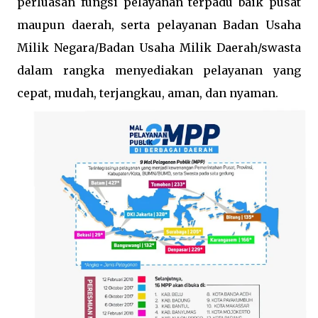
perluasan fungsi pelayanan terpadu baik pusat
maupun daerah, serta pelayanan Badan Usaha
Milik Negara/Badan Usaha Milik Daerah/swasta
dalam rangka menyediakan pelayanan yang
cepat, mudah, terjangkau, aman, dan nyaman.