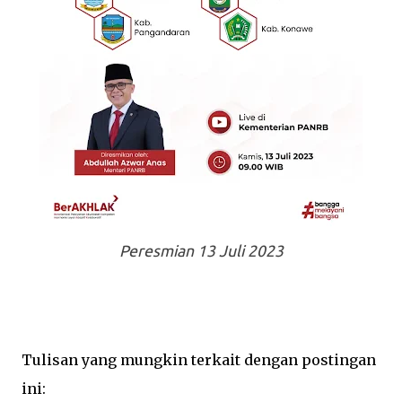
Peresmian 13 Juli 2023
Tulisan yang mungkin terkait dengan postingan
ini: