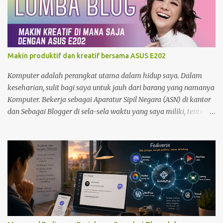
kening saya tercetak jelas. Suasana ruangan yang tenang
membuat setiap ketukan jari di atas keyboard terdengar seperti
detak jam yang memburu waktu. Di tengah keseriusan itu, pintu
ruangan terbuka. Seorang kawan melangkah masuk, memecah
hening yang sedari tadi saya bangun.
Makin produktif dan kreatif bersama ASUS E202
Komputer adalah perangkat utama dalam hidup saya. Dalam
keseharian, sulit bagi saya untuk jauh dari barang yang namanya
Komputer. Bekerja sebagai Aparatur Sipil Negara (ASN) di kantor
dan Sebagai Blogger di sela-sela waktu yang saya miliki, tentu
menjadikan saya sangat bergantung dengan Komputer. Tak
hanya itu, sebagai seorang yang memiliki hobby fotografi ,
komputer juga saya gunakan untuk mengolah foto dan
mempublishnya ke social media yang saya miliki, memindahkan
foto dari kamera DSLR maupun foto dari Zenfone ke harddisk
External, Cloud Storage maupun backup ke DVD. So, Komputer
benar-benar sudah menjadi bagian hidup saya. Namun demikian,
Komputer sangat sulit untuk dibawa kemana-mana. Dan perlu
diingat bahwa cadangan daya pada komputer ketika listrik