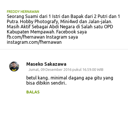
FREDDY HERNAWAN
Seorang Suami dari 1 Istri dan Bapak dari 2 Putri dan 1
Putra. Hobby Photografy, Mini4wd dan Jalan-jalan.
Masih Aktif Sebagai Abdi Negara di Salah satu OPD
Kabupaten Mempawah. Facebook saya
fb.com/fhernawan Instagram saya
instagram.com/fhernawan
Maseko Sakazawa
K
Jumat, 09 Desember 2016 pukul 16.59.00 WIB
o
betul kang.. minimal dagang apa gitu yang
bisa dibikin sendiri..
m
e
BALAS
n
t
a
r