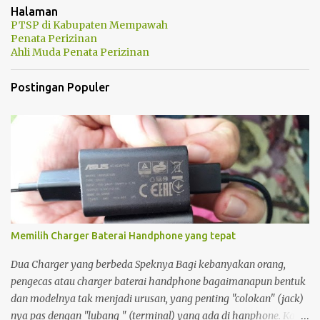
Halaman
PTSP di Kabupaten Mempawah
Penata Perizinan
Ahli Muda Penata Perizinan
Postingan Populer
Memilih Charger Baterai Handphone yang tepat
Dua Charger yang berbeda Speknya Bagi kebanyakan orang,
pengecas atau charger baterai handphone bagaimanapun bentuk
dan modelnya tak menjadi urusan, yang penting "colokan" (jack)
nya pas dengan "lubang " (terminal) yang ada di hanphone. Kalau