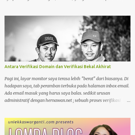
di rumah, yang gadget atau smartphonenya memiliki terminal
yang sama biasanya charger ayah di pakai ibu, charger adik
dipakai kakak. Apalagi kalau ditengah perjalanan kehabisan
baterai, minjam charger di warung atau toko. nggak tahu
speknya asal maen colok-colokin.
Antara Verifikasi Domain dan Verifikasi Bekal Akhirat
Pagi ini, layar monitor saya terasa lebih "berat" dari biasanya. Di
hadapan saya, tab peramban terbuka pada halaman inbox email.
Ada email masuk yang harus saya balas. sedikit urusan
administratif dengan hernawan.net ; sebuah proses verifikasi
kepemilikan yang cukup menyita perhatian. Bagi seorang
pengelola blog, domain bukan sekadar alamat digital, melainkan
identitas dan rumah bagi pikiran-pikiran yang kita bagikan.
Moko dan Freddy Mungkin karena terlalu fokus, garis-garis di