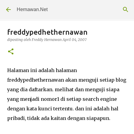
Langsung ke konten utama
Hernawan.Net
freddypedhethernawan
diposting oleh
Freddy Hernawan
April 04, 2007
Halaman ini adalah halaman
freddypedhethernawan akan menguji setiap blog
yang dia daftarkan. melihat dan menguji siapa
yang menjadi nomor1 di setiap search engine
dengan kata kunci tertentu. dan ini adalah hal
pribadi, tidak ada kaitan dengan siapapun.