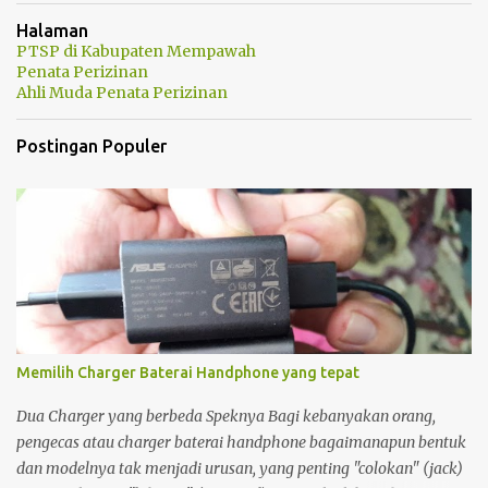
Halaman
PTSP di Kabupaten Mempawah
Penata Perizinan
Ahli Muda Penata Perizinan
Postingan Populer
Memilih Charger Baterai Handphone yang tepat
Dua Charger yang berbeda Speknya Bagi kebanyakan orang,
pengecas atau charger baterai handphone bagaimanapun bentuk
dan modelnya tak menjadi urusan, yang penting "colokan" (jack)