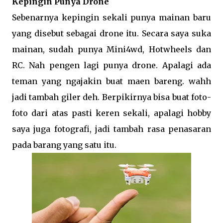
Kepingin Punya Drone
Sebenarnya kepingin sekali punya mainan baru
yang disebut sebagai drone itu. Secara saya suka
mainan, sudah punya Mini4wd, Hotwheels dan
RC. Nah pengen lagi punya drone. Apalagi ada
teman yang ngajakin buat maen bareng. wahh
jadi tambah giler deh. Berpikirnya bisa buat foto-
foto dari atas pasti keren sekali, apalagi hobby
saya juga fotografi, jadi tambah rasa penasaran
pada barang yang satu itu.