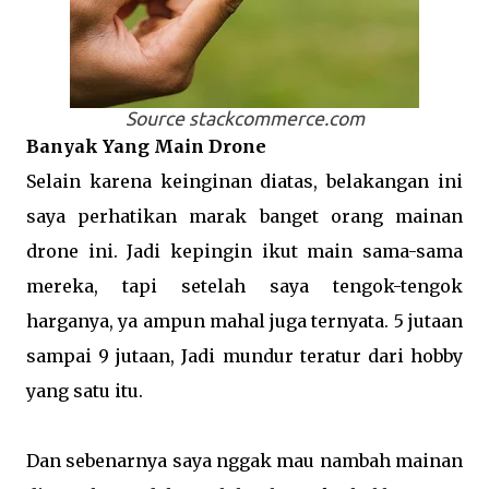
Source stackcommerce.com
Banyak Yang Main Drone
Selain karena keinginan diatas, belakangan ini
saya perhatikan marak banget orang mainan
drone ini. Jadi kepingin ikut main sama-sama
mereka, tapi setelah saya tengok-tengok
harganya, ya ampun mahal juga ternyata. 5 jutaan
sampai 9 jutaan, Jadi mundur teratur dari hobby
yang satu itu.
Dan sebenarnya saya nggak mau nambah mainan