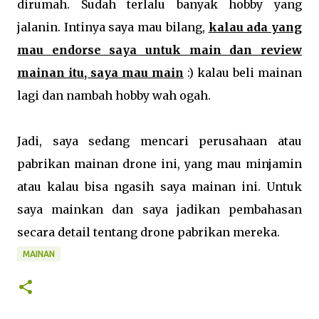
dirumah. Sudah terlalu banyak hobby yang
jalanin. Intinya saya mau bilang,
kalau ada yang
mau endorse saya untuk main dan review
mainan itu, saya mau main
:) kalau beli mainan
lagi dan nambah hobby wah ogah.
Jadi, saya sedang mencari perusahaan atau
pabrikan mainan drone ini, yang mau minjamin
atau kalau bisa ngasih saya mainan ini. Untuk
saya mainkan dan saya jadikan pembahasan
secara detail tentang drone pabrikan mereka.
MAINAN